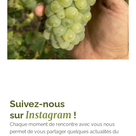
Suivez-nous
Instagram
sur
!
Chaque moment de rencontre avec vous nous
permet de vous partager quelques actualités du