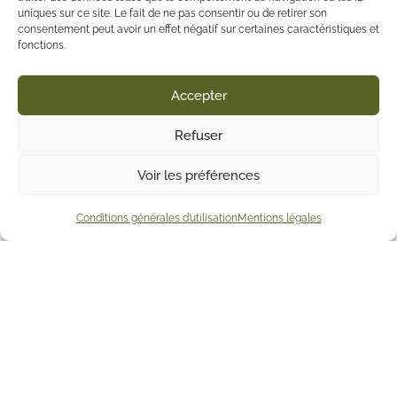
uniques sur ce site. Le fait de ne pas consentir ou de retirer son
consentement peut avoir un effet négatif sur certaines caractéristiques et
fonctions.
Accepter
Refuser
Voir les préférences
Conditions générales d’utilisation
Mentions légales