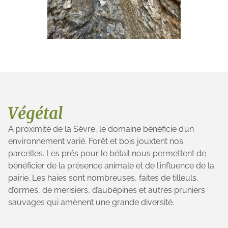
Végétal
A proximité de la Sèvre, le domaine bénéficie d’un
environnement varié. Forêt et bois jouxtent nos
parcelles. Les prés pour le bétail nous permettent de
bénéficier de la présence animale et de l’influence de la
pairie. Les haies sont nombreuses, faites de tilleuls,
d’ormes, de merisiers, d’aubépines et autres pruniers
sauvages qui amènent une grande diversité.