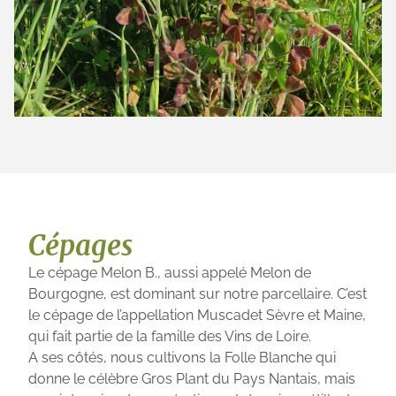
Cépages
Le cépage Melon B., aussi appelé Melon de
Bourgogne, est dominant sur notre parcellaire. C’est
le cépage de l’appellation Muscadet Sèvre et Maine,
qui fait partie de la famille des Vins de Loire.
A ses côtés, nous cultivons la Folle Blanche qui
donne le célèbre Gros Plant du Pays Nantais, mais