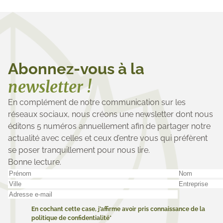
Abonnez-vous à la
newsletter !
En complément de notre communication sur les
réseaux sociaux, nous créons une newsletter dont nous
éditons 5 numéros annuellement afin de partager notre
actualité avec celles et ceux d’entre vous qui préfèrent
se poser tranquillement pour nous lire.
Bonne lecture.
En cochant cette case, j’affirme avoir pris connaissance de la
politique de confidentialité*