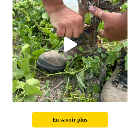
En savoir plus