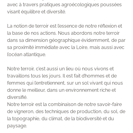
avec à travers pratiques agroécologiques poussées
visant équilibre et diversité.
La notion de terroir est l’essence de notre réflexion et
la base de nos actions. Nous abordons notre terroir
dans sa dimension géographique évidemment, de par
sa proximité immédiate avec la Loire, mais aussi avec
l’océan atlantique.
Notre terroir, c’est aussi un lieu où nous vivons et
travaillons tous les jours. Il est fait d’hommes et de
femmes qui l’entretiennent, sur un sol vivant qui nous
donne le meilleur, dans un environnement riche et
diversifié.
Notre terroir est la combinaison de notre savoir-faire
de vigneron, des techniques de production, du sol, de
la topographie, du climat, de la biodiversité et du
paysage.