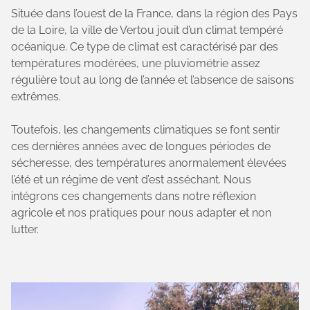
Située dans l’ouest de la France, dans la région des Pays
de la Loire, la ville de Vertou jouit d’un climat tempéré
océanique. Ce type de climat est caractérisé par des
températures modérées, une pluviométrie assez
régulière tout au long de l’année et l’absence de saisons
extrêmes.
Toutefois, les changements climatiques se font sentir
ces dernières années avec de longues périodes de
sécheresse, des températures anormalement élevées
l’été et un régime de vent d’est asséchant. Nous
intégrons ces changements dans notre réflexion
agricole et nos pratiques pour nous adapter et non
lutter.