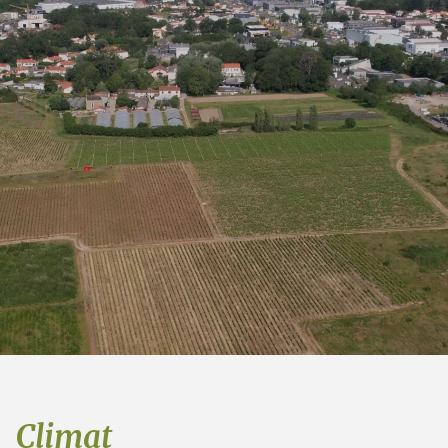
Climat