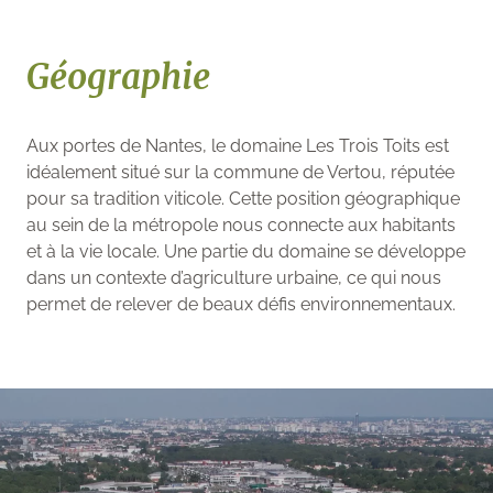
Géographie
Aux portes de Nantes, le domaine Les Trois Toits est
idéalement situé sur la commune de Vertou, réputée
pour sa tradition viticole. Cette position géographique
au sein de la métropole nous connecte aux habitants
et à la vie locale. Une partie du domaine se développe
dans un contexte d’agriculture urbaine, ce qui nous
permet de relever de beaux défis environnementaux.