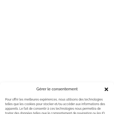
Gérer le consentement
Pour offrir les meilleures expériences, nous utilisons des technologies
telles que les cookies pour stocker et/ou accéder aux informations des
appareils. Le fait de consentir à ces technologies nous permettra de
traiter des données telles que le comportement de navigation ou les ID