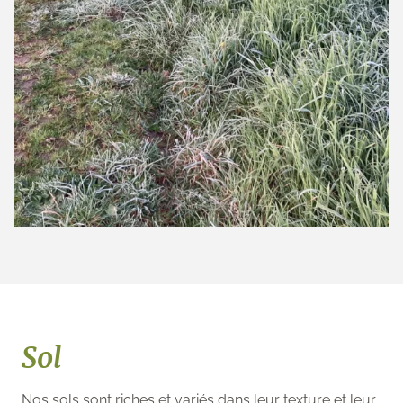
Sol
Nos sols sont riches et variés dans leur texture et leur