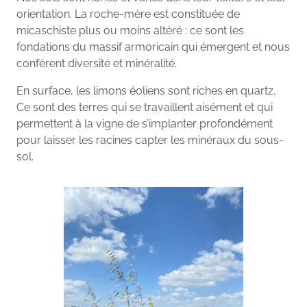
orientation. La roche-mère est constituée de
micaschiste plus ou moins altéré : ce sont les
fondations du massif armoricain qui émergent et nous
confèrent diversité et minéralité.
En surface, les limons éoliens sont riches en quartz.
Ce sont des terres qui se travaillent aisément et qui
permettent à la vigne de s’implanter profondément
pour laisser les racines capter les minéraux du sous-
sol.