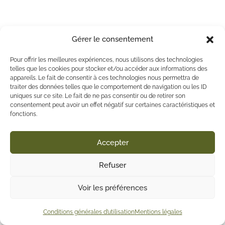
Gérer le consentement
Pour offrir les meilleures expériences, nous utilisons des technologies
telles que les cookies pour stocker et/ou accéder aux informations des
appareils. Le fait de consentir à ces technologies nous permettra de
traiter des données telles que le comportement de navigation ou les ID
uniques sur ce site. Le fait de ne pas consentir ou de retirer son
consentement peut avoir un effet négatif sur certaines caractéristiques et
fonctions.
Accepter
Refuser
Voir les préférences
Conditions générales d’utilisation
Mentions légales