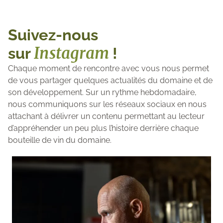
Suivez-nous
Instagram
sur
!
Chaque moment de rencontre avec vous nous permet
de vous partager quelques actualités du domaine et de
son développement. Sur un rythme hebdomadaire,
nous communiquons sur les réseaux sociaux en nous
attachant à délivrer un contenu permettant au lecteur
d’appréhender un peu plus l’histoire derrière chaque
bouteille de vin du domaine.