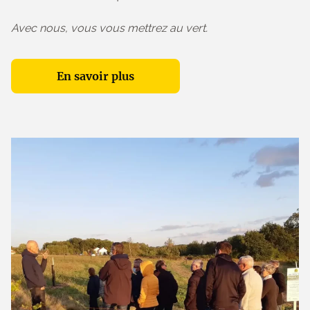
Avec nous, vous vous mettrez au vert.
En savoir plus