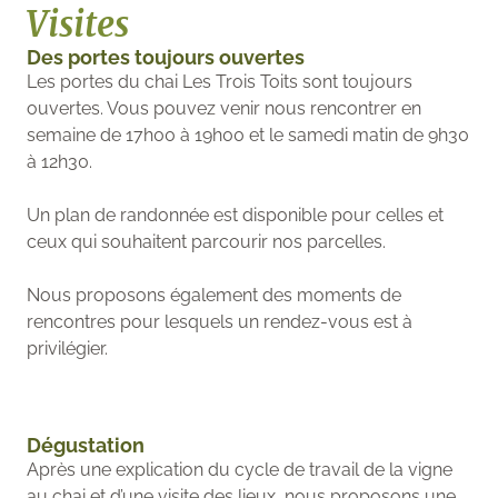
Visites
Des portes toujours ouvertes
Les portes du chai Les Trois Toits sont toujours
ouvertes. Vous pouvez venir nous rencontrer en
semaine de 17h00 à 19h00 et le samedi matin de 9h30
à 12h30.
Un plan de randonnée est disponible pour celles et
ceux qui souhaitent parcourir nos parcelles.
Nous proposons également des moments de
rencontres pour lesquels un rendez-vous est à
privilégier.
Dégustation
Après une explication du cycle de travail de la vigne
au chai et d’une visite des lieux, nous proposons une