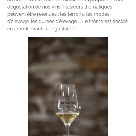
dégustation de nos vins. Plusieurs thématiques
peuvent être retenues : les terroirs, les modes
d’élevage, les durées d’élevage …. Le thème est décidé
en amont avant la dégustation.