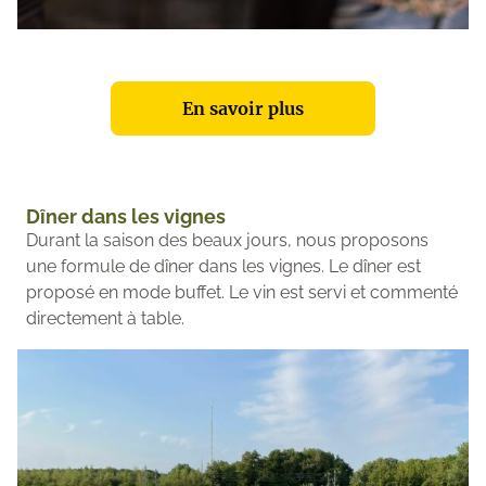
En savoir plus
Dîner dans les vignes
Durant la saison des beaux jours, nous proposons
une formule de dîner dans les vignes. Le dîner est
proposé en mode buffet. Le vin est servi et commenté
directement à table.