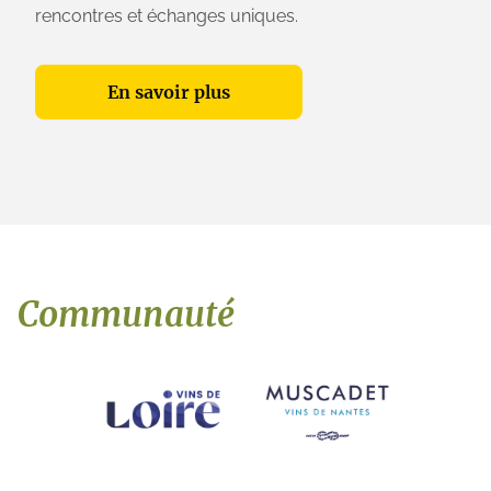
rencontres et échanges uniques.
En savoir plus
Communauté