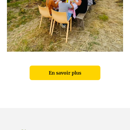
En savoir plus