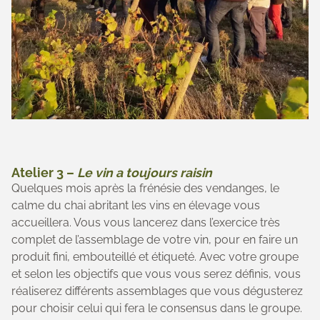
Atelier 3 –
Le vin a toujours raisin
Quelques mois après la frénésie des vendanges, le
calme du chai abritant les vins en élevage vous
accueillera. Vous vous lancerez dans l’exercice très
complet de l’assemblage de votre vin, pour en faire un
produit fini, embouteillé et étiqueté. Avec votre groupe
et selon les objectifs que vous vous serez définis, vous
réaliserez différents assemblages que vous dégusterez
pour choisir celui qui fera le consensus dans le groupe.