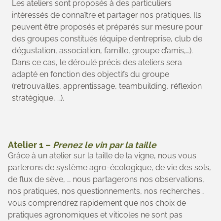
Les ateliers sont proposés à des particuliers
intéressés de connaître et partager nos pratiques. Ils
peuvent être proposés et préparés sur mesure pour
des groupes constitués (équipe d’entreprise, club de
dégustation, association, famille, groupe d’amis,…).
Dans ce cas, le déroulé précis des ateliers sera
adapté en fonction des objectifs du groupe
(retrouvailles, apprentissage, teambuilding, réflexion
stratégique, …).
Atelier 1 –
Prenez le vin par la taille
Grâce à un atelier sur la taille de la vigne, nous vous
parlerons de système agro-écologique, de vie des sols,
de flux de sève, … nous partagerons nos observations,
nos pratiques, nos questionnements, nos recherches…
vous comprendrez rapidement que nos choix de
pratiques agronomiques et viticoles ne sont pas