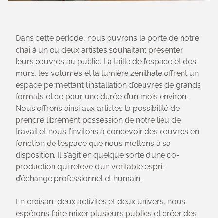
Dans cette période, nous ouvrons la porte de notre
chai à un ou deux artistes souhaitant présenter
leurs œuvres au public. La taille de l’espace et des
murs, les volumes et la lumière zénithale offrent un
espace permettant l’installation d’œuvres de grands
formats et ce pour une durée d’un mois environ.
Nous offrons ainsi aux artistes la possibilité de
prendre librement possession de notre lieu de
travail et nous l’invitons à concevoir des œuvres en
fonction de l’espace que nous mettons à sa
disposition. Il s’agit en quelque sorte d’une co-
production qui relève d’un véritable esprit
d’échange professionnel et humain.
En croisant deux activités et deux univers, nous
espérons faire mixer plusieurs publics et créer des