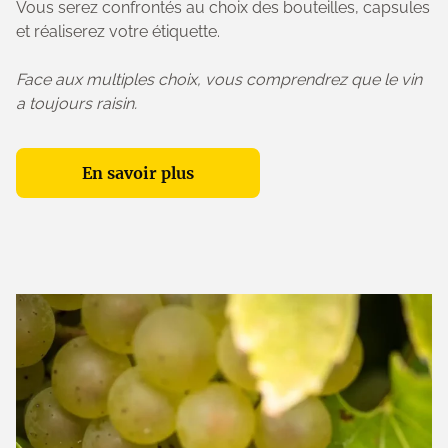
Vous serez confrontés au choix des bouteilles, capsules
et réaliserez votre étiquette.
Face aux multiples choix, vous comprendrez que le vin
a toujours raisin.
En savoir plus