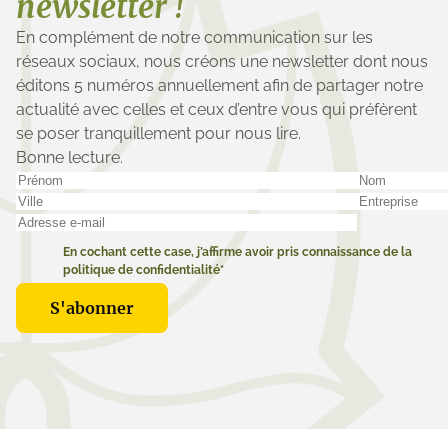
newsletter !
En complément de notre communication sur les
réseaux sociaux, nous créons une newsletter dont nous
éditons 5 numéros annuellement afin de partager notre
actualité avec celles et ceux d’entre vous qui préfèrent
se poser tranquillement pour nous lire.
Bonne lecture.
En cochant cette case, j’affirme avoir pris connaissance de la
politique de confidentialité*