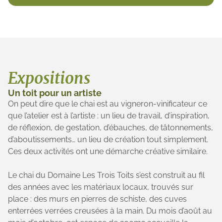
Expositions
Un toit pour un artiste
On peut dire que le chai est au vigneron-vinificateur ce
que l’atelier est à l’artiste : un lieu de travail, d’inspiration,
de réflexion, de gestation, d’ébauches, de tâtonnements,
d’aboutissements… un lieu de création tout simplement.
Ces deux activités ont une démarche créative similaire.
Le chai du Domaine Les Trois Toits s’est construit au fil
des années avec les matériaux locaux, trouvés sur
place : des murs en pierres de schiste, des cuves
enterrées verrées creusées à la main. Du mois d’août au