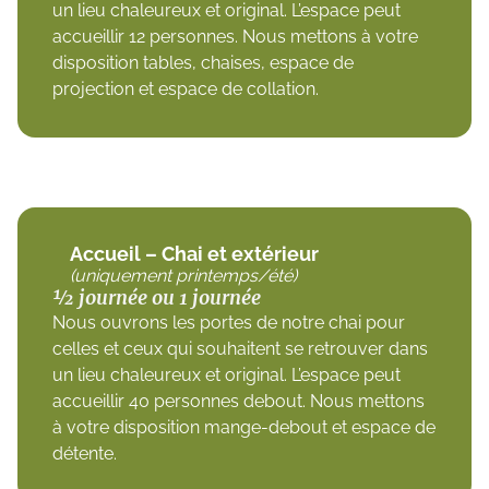
un lieu chaleureux et original. L’espace peut
accueillir 12 personnes. Nous mettons à votre
disposition tables, chaises, espace de
projection et espace de collation.
Accueil – Chai et extérieur
(uniquement printemps/été)
½ journée ou 1 journée
Nous ouvrons les portes de notre chai pour
celles et ceux qui souhaitent se retrouver dans
un lieu chaleureux et original. L’espace peut
accueillir 40 personnes debout. Nous mettons
à votre disposition mange-debout et espace de
détente.