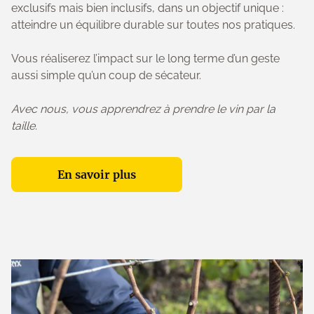
exclusifs mais bien inclusifs, dans un objectif unique :
atteindre un équilibre durable sur toutes nos pratiques.
Vous réaliserez l’impact sur le long terme d’un geste
aussi simple qu’un coup de sécateur.
Avec nous, vous apprendrez à prendre le vin par la
taille.
En savoir plus