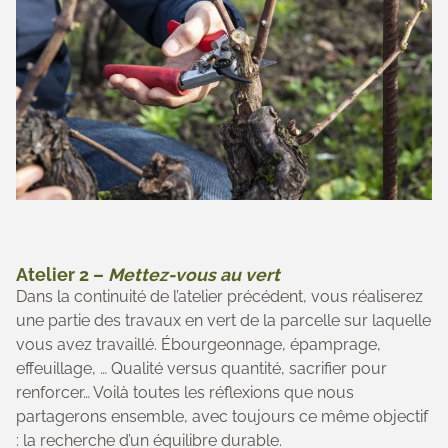
Atelier 2 –
Mettez-vous au vert
Dans la continuité de l’atelier précédent, vous réaliserez
une partie des travaux en vert de la parcelle sur laquelle
vous avez travaillé. Ébourgeonnage, épamprage,
effeuillage, … Qualité versus quantité, sacrifier pour
renforcer… Voilà toutes les réflexions que nous
partagerons ensemble, avec toujours ce même objectif
: la recherche d’un équilibre durable.