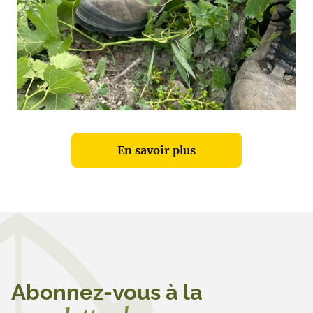
En savoir plus
Abonnez-vous à la