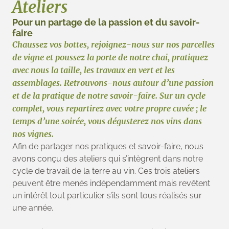
Ateliers
Pour un partage de la passion et du savoir-
faire
Chaussez vos bottes, rejoignez-nous sur nos parcelles
de vigne et poussez la porte de notre chai, pratiquez
avec nous la taille, les travaux en vert et les
assemblages. Retrouvons-nous autour d’une passion
et de la pratique de notre savoir-faire. Sur un cycle
complet, vous repartirez avec votre propre cuvée ; le
temps d’une soirée, vous dégusterez nos vins dans
nos vignes.
Afin de partager nos pratiques et savoir-faire, nous
avons conçu des ateliers qui s’intègrent dans notre
cycle de travail de la terre au vin. Ces trois ateliers
peuvent être menés indépendamment mais revêtent
un intérêt tout particulier s’ils sont tous réalisés sur
une année.