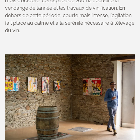
mois d’octobre, cet espace de 200m2 accueille la
vendange de l’année et les travaux de vinification. En
dehors de cette période, courte mais intense, l’agitation
fait place au calme et à la sérénité nécessaire à l’élevage
du vin.