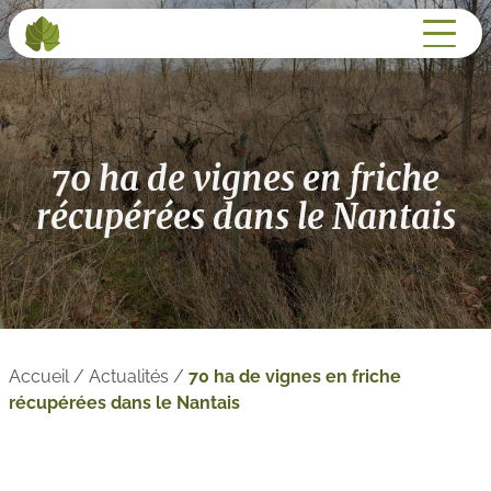
70 ha de vignes en friche
récupérées dans le Nantais
Accueil
/
Actualités
/
70 ha de vignes en friche
récupérées dans le Nantais