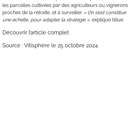
les parcelles cultivées par des agriculteurs ou vignerons
proches de la retraite, et à surveiller.
« On s’est constitué
une échelle, pour adapter la stratégie »
, explique l’élue.
Découvrir l’article complet
Source :
Vitisphère le 25 octobre 2024