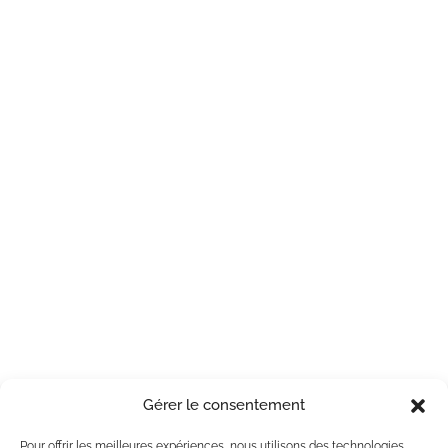
Gérer le consentement
Pour offrir les meilleures expériences, nous utilisons des technologies