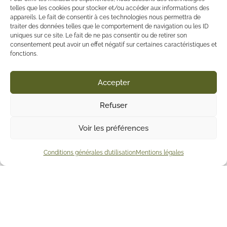
telles que les cookies pour stocker et/ou accéder aux informations des
appareils. Le fait de consentir à ces technologies nous permettra de
traiter des données telles que le comportement de navigation ou les ID
uniques sur ce site. Le fait de ne pas consentir ou de retirer son
consentement peut avoir un effet négatif sur certaines caractéristiques et
fonctions.
Accepter
Refuser
Voir les préférences
Conditions générales d’utilisation
Mentions légales