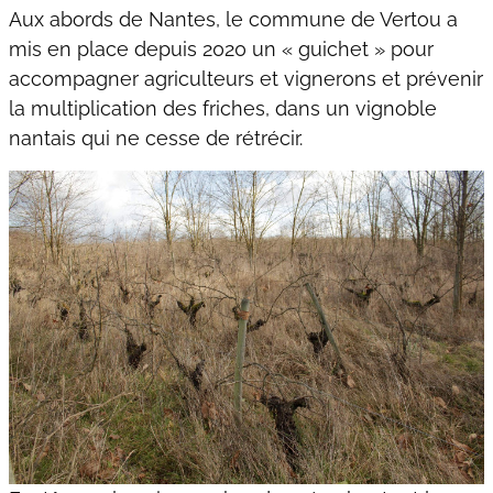
Aux abords de Nantes, le commune de Vertou a
mis en place depuis 2020 un « guichet » pour
accompagner agriculteurs et vignerons et prévenir
la multiplication des friches, dans un vignoble
nantais qui ne cesse de rétrécir.