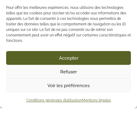
Pour offrir les meilleures expériences, nous utilisons des technologies
telles que les cookies pour stocker et/ou accéder aux informations des
appareils. Le fait de consentir à ces technologies nous permettra de
traiter des données telles que le comportement de navigation ou les ID
uniques sur ce site. Le fait de ne pas consentir ou de retirer son
consentement peut avoir un effet négatif sur certaines caractéristiques et
fonctions.
Accepter
Refuser
Voir les préférences
Conditions générales d’utilisation
Mentions légales