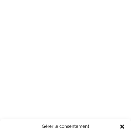
Gérer le consentement