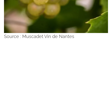
Source : Muscadet Vin de Nante
s