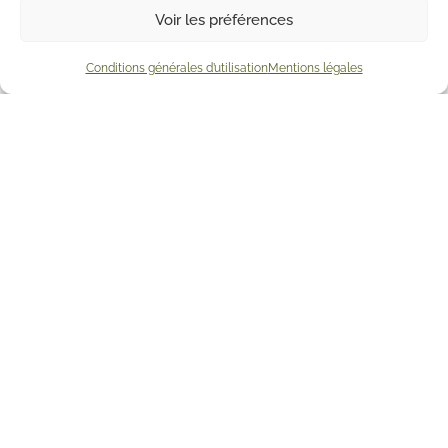
Voir les préférences
Conditions générales d’utilisation
Mentions légales