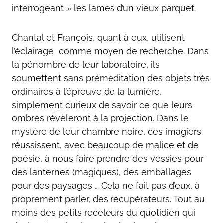
interrogeant » les lames d’un vieux parquet.
Chantal et François, quant à eux, utilisent
l’éclairage comme moyen de recherche. Dans
la pénombre de leur laboratoire, ils
soumettent sans préméditation des objets très
ordinaires à l’épreuve de la lumière,
simplement curieux de savoir ce que leurs
ombres révèleront à la projection. Dans le
mystère de leur chambre noire, ces imagiers
réussissent, avec beaucoup de malice et de
poésie, à nous faire prendre des vessies pour
des lanternes (magiques), des emballages
pour des paysages … Cela ne fait pas d’eux, à
proprement parler, des récupérateurs. Tout au
moins des petits receleurs du quotidien qui