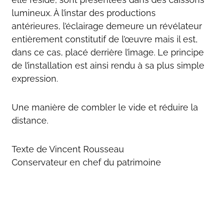
lumineux. À l’instar des productions
antérieures, l’éclairage demeure un révélateur
entièrement constitutif de l’œuvre mais il est,
dans ce cas, placé derrière l’image. Le principe
de l’installation est ainsi rendu à sa plus simple
expression.
Une manière de combler le vide et réduire la
distance.
Texte de Vincent Rousseau
Conservateur en chef du patrimoine