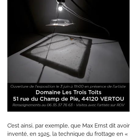
C’est ainsi, par exemple, que Max Ernst dit avoir
inventé, en 1925, la technique du frottage en «