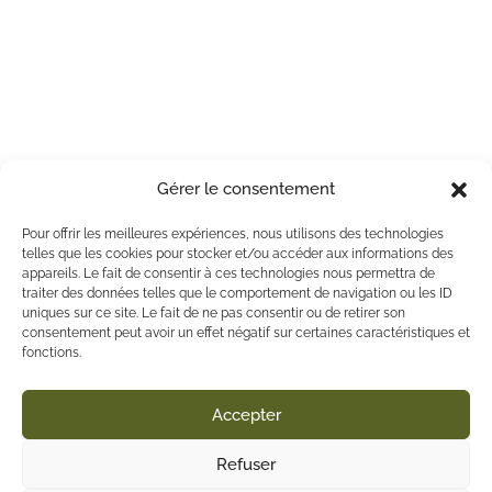
Gérer le consentement
Pour offrir les meilleures expériences, nous utilisons des technologies
telles que les cookies pour stocker et/ou accéder aux informations des
appareils. Le fait de consentir à ces technologies nous permettra de
traiter des données telles que le comportement de navigation ou les ID
uniques sur ce site. Le fait de ne pas consentir ou de retirer son
consentement peut avoir un effet négatif sur certaines caractéristiques et
fonctions.
Accepter
Refuser