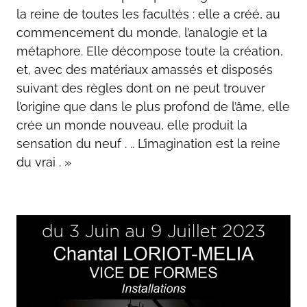
la reine de toutes les facultés : elle a créé, au
commencement du monde, l’analogie et la
métaphore. Elle décompose toute la création,
et, avec des matériaux amassés et disposés
suivant des règles dont on ne peut trouver
l’origine que dans le plus profond de l’âme, elle
crée un monde nouveau, elle produit la
sensation du neuf . .. L’imagination est la reine
du vrai . »