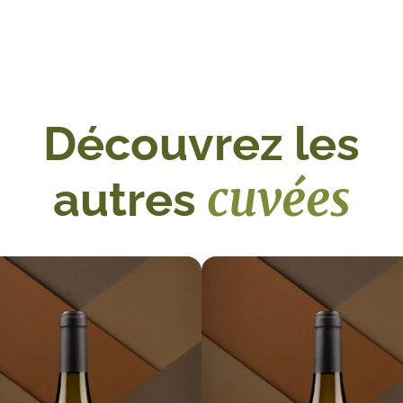
Découvrez les
cuvées
autres