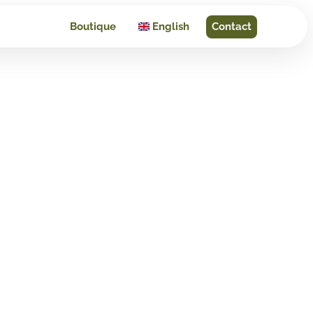
Boutique
English
Contact