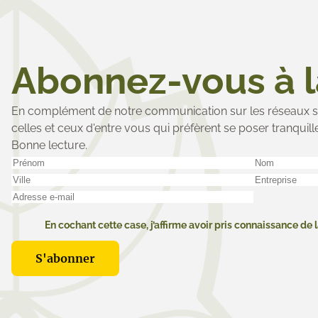
Abonnez-vous à 
En complément de notre communication sur les réseaux so
celles et ceux d'entre vous qui préfèrent se poser tranquil
Bonne lecture.
En cochant cette case, j’affirme avoir pris connaissance de l