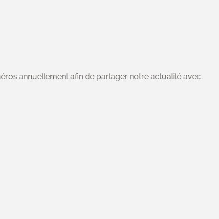
ros annuellement afin de partager notre actualité avec