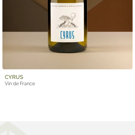
CYRUS
Vin de France