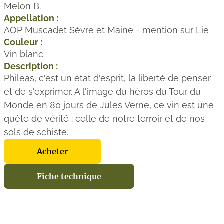
Melon B.
Appellation :
AOP Muscadet Sèvre et Maine - mention sur Lie
Couleur :
Vin blanc
Description :
Phileas, c'est un état d'esprit, la liberté de penser
et de s'exprimer. A l'image du héros du Tour du
Monde en 80 jours de Jules Verne, ce vin est une
quête de vérité : celle de notre terroir et de nos
sols de schiste.
Acheter
Fiche technique