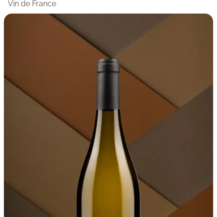
Vin de France