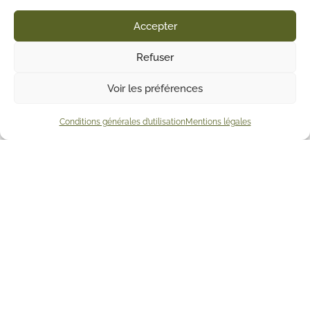
Accepter
Refuser
Voir les préférences
Conditions générales d’utilisation
Mentions légales