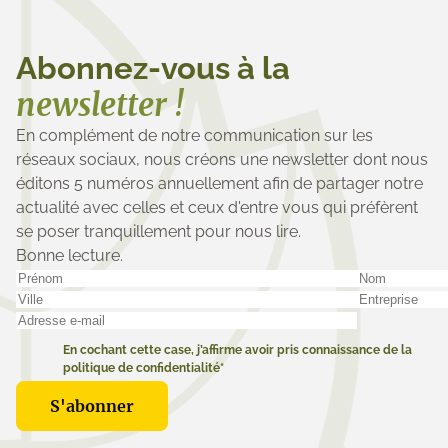
Abonnez-vous à la
newsletter !
En complément de notre communication sur les
réseaux sociaux, nous créons une newsletter dont nous
éditons 5 numéros annuellement afin de partager notre
actualité avec celles et ceux d'entre vous qui préfèrent
se poser tranquillement pour nous lire.
Bonne lecture.
En cochant cette case, j’affirme avoir pris connaissance de la
politique de confidentialité*