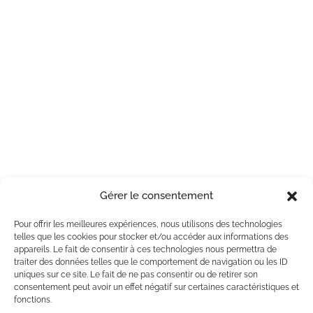
Gérer le consentement
Pour offrir les meilleures expériences, nous utilisons des technologies
telles que les cookies pour stocker et/ou accéder aux informations des
appareils. Le fait de consentir à ces technologies nous permettra de
traiter des données telles que le comportement de navigation ou les ID
uniques sur ce site. Le fait de ne pas consentir ou de retirer son
consentement peut avoir un effet négatif sur certaines caractéristiques et
fonctions.